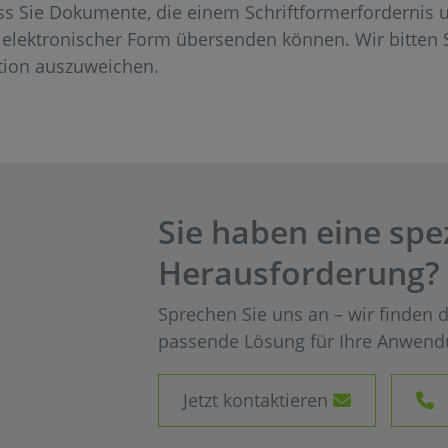
ss Sie Dokumente, die einem Schriftformerfordernis u
n elektronischer Form übersenden können. Wir bitten S
ion auszuweichen.
Sie haben eine spez
Herausforderung?
Sprechen Sie uns an – wir finden d
passende Lösung für Ihre Anwend
Jetzt kontaktieren