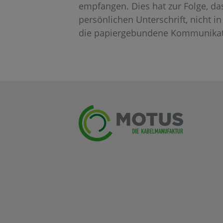
empfangen. Dies hat zur Folge, da
persönlichen Unterschrift, nicht i
die papiergebundene Kommunikat